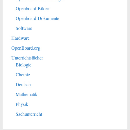
Openboard-Bilder
Openboard-Dokumente
Software
Hardware
OpenBoard.org
Unterrichtsfächer
Biologie
Chemie
Deutsch
Mathematik
Physik
Sachunterricht