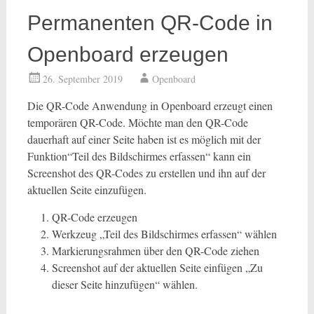
Permanenten QR-Code in
Openboard erzeugen
26. September 2019
Openboard
Die QR-Code Anwendung in Openboard erzeugt einen
temporären QR-Code. Möchte man den QR-Code
dauerhaft auf einer Seite haben ist es möglich mit der
Funktion“Teil des Bildschirmes erfassen“ kann ein
Screenshot des QR-Codes zu erstellen und ihn auf der
aktuellen Seite einzufügen.
QR-Code erzeugen
Werkzeug „Teil des Bildschirmes erfassen“ wählen
Markierungsrahmen über den QR-Code ziehen
Screenshot auf der aktuellen Seite einfügen „Zu
dieser Seite hinzufügen“ wählen.