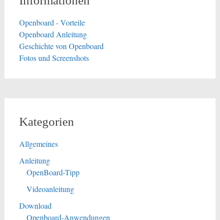
Informationen
Openboard - Vorteile
Openboard Anleitung
Geschichte von Openboard
Fotos und Screenshots
Kategorien
Allgemeines
Anleitung
OpenBoard-Tipp
Videoanleitung
Download
Openboard-Anwendungen