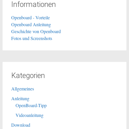
Informationen
Openboard - Vorteile
Openboard Anleitung
Geschichte von Openboard
Fotos und Screenshots
Kategorien
Allgemeines
Anleitung
OpenBoard-Tipp
Videoanleitung
Download