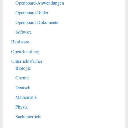
Openboard-Anwendungen
Openboard-Bilder
Openboard-Dokumente
Software
Hardware
OpenBoard.org
Unterrichtsfächer
Biologie
Chemie
Deutsch
Mathematik
Physik
Sachunterricht