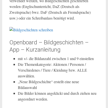
verwendet werden, wo Bildgeschichten geschrieben
werden (Englischunterricht, DaZ (Deutsch als
Zweitsprache) bwz. DaF (Deutsch als Fremdsprache)
usw.) oder ein Schreibanlass benötigt wird.
Openboard – Bildgeschichten –
App – Kurzanleitung
mit +/- die Bildanzahl zwischen 1 und 9 einstellen
Die Themenkategorie: Aktionen / Personen /
Verschiedenes / Tiere / Kleidung bzw. ALLE
auswählen.
„Neue Bildgeschichte“ erstellt eine neue
Bildauswahl
Die Bilder können angeklickt und durch ziehen neu
angeordnet werden.