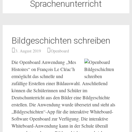
Sprachenunterricht
Bildgeschichten schreiben
3. August 2019
Openboard
Die Openboard Anwendung „Mes
Histoires“ on François Le Cléac’h
ermöglicht das schnelle und
zufällige Erstellen einer Bildauswahl. Anschließend
können die Schülerinnen und Schüler im
Deutschunterricht aus den Bilder eine Bildgeschichte
erstellen. Die Anwendung wurde übersetzt und steht als
„Bildgeschichten“-App für die interaktive Whiteboard-
Software Openboard zur Verfügung. Die interaktive
Whiteboard-Anwendung kann in der Schule überall