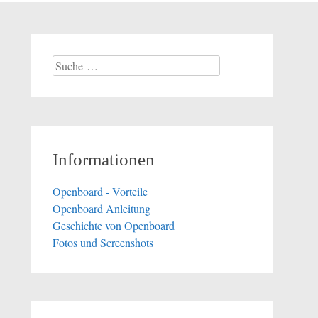
Suche
nach:
Informationen
Openboard - Vorteile
Openboard Anleitung
Geschichte von Openboard
Fotos und Screenshots