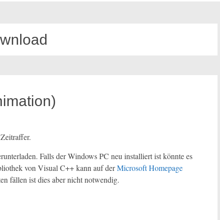
wnload
nimation)
eitraffer.
runterladen. Falls der Windows PC neu installiert ist könnte es
bibliothek von Visual C++ kann auf der
Microsoft Homepage
en fällen ist dies aber nicht notwendig.