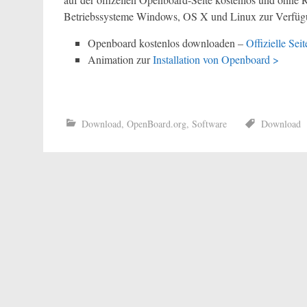
Betriebssysteme Windows, OS X und Linux zur Verfüg
Openboard kostenlos downloaden –
Offizielle Sei
Animation zur
Installation von Openboard >
Download
,
OpenBoard.org
,
Software
Download