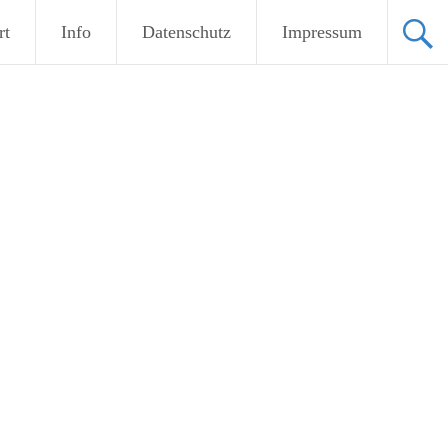
rt
Info
Datenschutz
Impressum