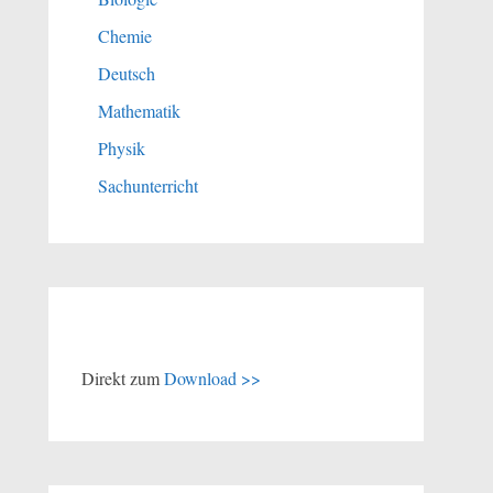
Chemie
Deutsch
Mathematik
Physik
Sachunterricht
Direkt zum
Download >>