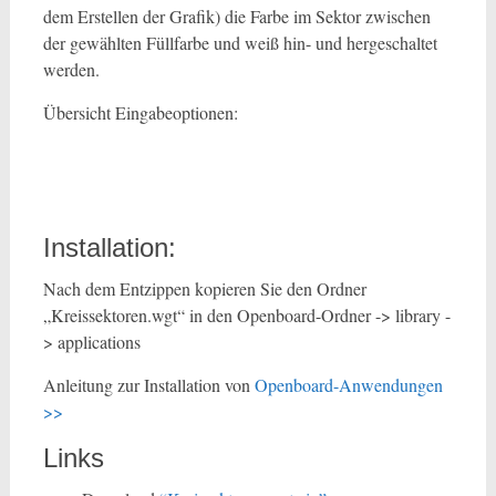
dem Erstellen der Grafik) die Farbe im Sektor zwischen
der gewählten Füllfarbe und weiß hin- und hergeschaltet
werden.
Übersicht Eingabeoptionen:
Installation:
Nach dem Entzippen kopieren Sie den Ordner
„Kreissektoren.wgt“ in den Openboard-Ordner -> library -
> applications
Anleitung zur Installation von
Openboard-Anwendungen
>>
Links