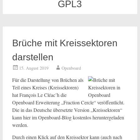
GPL3
Brüche mit Kreissektoren
darstellen
15. August 2019
Openboard
Für die Darstellung von Brüchen als
Teil eines Kreises (Kreissektoren)
hat François Le Cléac’h die
Openboard Erweiterung „Fraction Cercle“ veröffentlicht.
Die in das Deutsche übersetzte Version „Kreissektoren“
kann hier im Openboard-Blog kostenlos heruntergeladen
werden.
Durch einen Klick auf den Kreissektor kann (auch nach