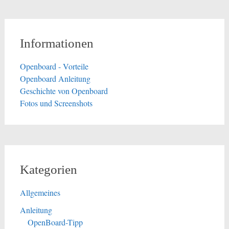
Informationen
Openboard - Vorteile
Openboard Anleitung
Geschichte von Openboard
Fotos und Screenshots
Kategorien
Allgemeines
Anleitung
OpenBoard-Tipp