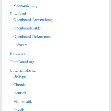
Videoanleitung
Download
Openboard-Anwendungen
Openboard-Bilder
Openboard-Dokumente
Software
Hardware
OpenBoard.org
Unterrichtsfächer
Biologie
Chemie
Deutsch
Mathematik
Physik