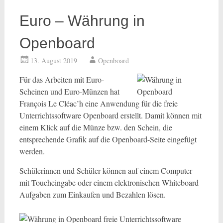
Euro – Währung in
Openboard
13. August 2019
Openboard
Für das Arbeiten mit Euro-
Scheinen und Euro-Münzen hat
François Le Cléac’h eine Anwendung für die freie
Unterrichtssoftware Openboard erstellt. Damit können mit
einem Klick auf die Münze bzw. den Schein, die
entsprechende Grafik auf die Openboard-Seite eingefügt
werden.
Schülerinnen und Schüler können auf einem Computer
mit Toucheingabe oder einem elektronischen Whiteboard
Aufgaben zum Einkaufen und Bezahlen lösen.