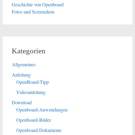
Geschichte von Openboard
Fotos und Screenshots
Kategorien
Allgemeines
Anleitung
OpenBoard-Tipp
Videoanleitung
Download
Openboard-Anwendungen
Openboard-Bilder
Openboard-Dokumente