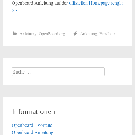
Openboard Anleitung auf der
offiziellen Homepage (engl.)
>>
Anleitung
,
OpenBoard.org
Anleitung
,
Handbuch
Suche
nach:
Informationen
Openboard - Vorteile
Openboard Anleitung