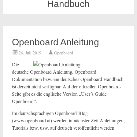
Handbuch
Openboard Anleitung
26. Juli 2019
Openboard
Die
deutsche Openboard Anleitung, Openboard
Dokumentation bzw. ein deutsches Openboard Handbuch
ist derzeit nicht verfügbar. Auf der offizellen Openboard-
Seite gibt es die englische Version „User´s Guide
Openboard“.
Im deutschsprachigen Openboard-Blog
(www.openboard.at) werden in nächster Zeit Anleitungen,
Tutorials bzw. usw. auf deutsch veröffentlicht werden.