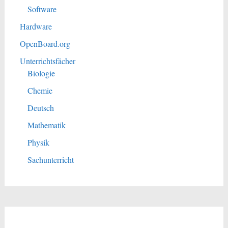
Software
Hardware
OpenBoard.org
Unterrichtsfächer
Biologie
Chemie
Deutsch
Mathematik
Physik
Sachunterricht